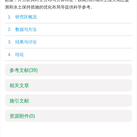
测和水土保持措施的优化布局等提供科学参考。
1. 研究区概况
2. 数据与方法
3. 结果与讨论
4. 结论
参考文献
(39)
相关文章
施引文献
资源附件
(0)