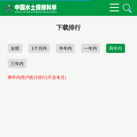
下载排行
全部
1个月内
半年内
一年内
两年内
三年内
两年内用户统计排行(不含本月)